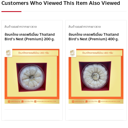
Customers Who Viewed This Item Also Viewed
สินค้าของฝากจากเยาวราช
สินค้าของฝากจากเยาวราช
รังนกไทย เกรดพรีเมี่ยม Thailand
รังนกไทย เกรดพรีเมี่ยม Thailand
Bird’s Nest (Premium) 200 g.
Bird’s Nest (Premium) 400 g.