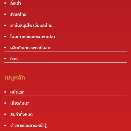
ถั่งเฉ้า
รังนกไทย
ยาต้มสมุนไพรจีนและไทย
โสมเกาหลีและกระเพาะปลา
ผลิตภัณฑ์เวชพงศ์โอสถ
อื่นๆ
เมนูหลัก
หน้าแรก
เกี่ยวกับเรา
สินค้าทั้งหมด
ข่าวสารและสาระหน้ารู้