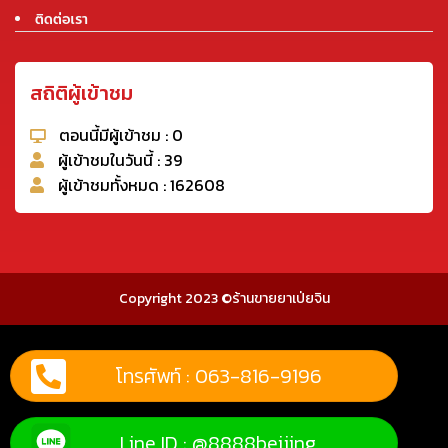
ติดต่อเรา
สถิติผู้เข้าชม
ตอนนี้มีผู้เข้าชม : 0
ผู้เข้าชมในวันนี้ : 39
ผู้เข้าชมทั้งหมด : 162608
Copyright 2023 ©ร้านขายยาเป่ยจิน
โทรศัพท์ : 063-816-9196
Line ID : @8888beijing