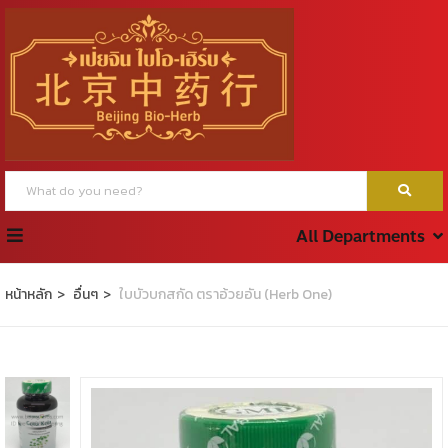
All Departments
หน้าหลัก
อื่นๆ
ใบบัวบกสกัด ตราอ้วยอัน (Herb One)